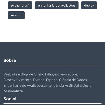
pythonbrasil
engenharia-de-avaliações
deploy
evento
Sobre
Website e Blog de Gileno Filho, escrevo sobre:
Desenvolvimento, Python, Django, Ciência de Dados,
Engenharia de Avaliações, Inteligência Artificial e Design
Minimalista.
Social