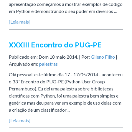
apresentação começamos a mostrar exemplos de código
em Python e demonstrando o seu poder em diversos ...
[Leia mais]
XXXIII Encontro do PUG-PE
Publicado em:
Dom 18 maio 2014
. | Por:
Gileno Filho
|
Arquivado em:
palestras
Olá pessoal, este último dia 17 - 17/05/2014 - aconteceu
o 33º Encontro do PUG-PE (Python User Group
Pernambuco). Eu dei uma palestra sobre bibliotecas
científicas com Python, foi uma palestra bem simples e
genérica mas deu para ver um exemplo de uso delas com
a criação de um classificador ...
[Leia mais]