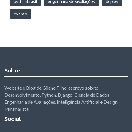
pythonbrasil
engenharia-de-avaliações
deploy
evento
Sobre
Website e Blog de Gileno Filho, escrevo sobre:
Desenvolvimento, Python, Django, Ciência de Dados,
Engenharia de Avaliações, Inteligência Artificial e Design
Minimalista.
Social